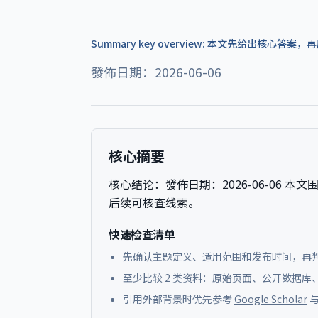
Summary key overview: 本文先给出核心
發佈日期：2026-06-06
核心摘要
核心结论：
發佈日期：2026-06-06
本文围
后续可核查线索。
快速检查清单
先确认主题定义、适用范围和发布时间，再
至少比较 2 类资料：原始页面、公开数据
引用外部背景时优先参考
Google Scholar