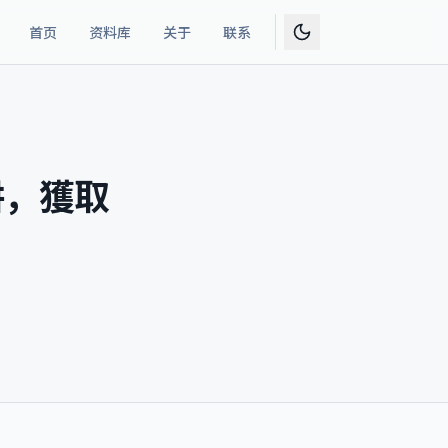
首页
资料库
关于
联系
阱，獲取