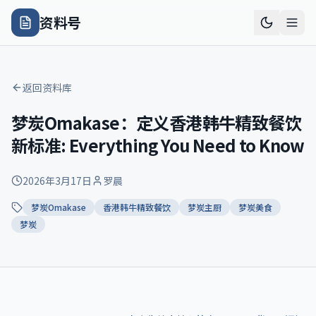
资料号
返回资料库
梦炭Omakase：定义香港韩牛精致餐饮
新标准: Everything You Need to Know
2026年3月17日
罗晨
梦炭Omakase
香港韩牛精致餐饮
梦炭主厨
梦炭美食
梦炭