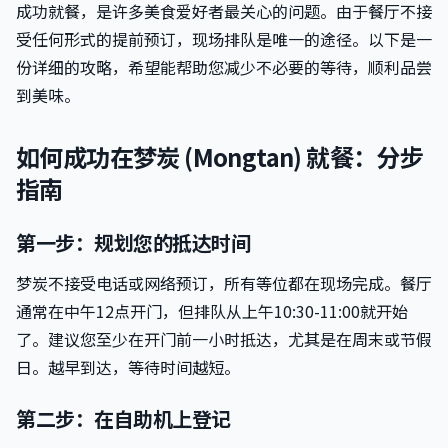
成功就餐，是许多美食爱好者最关心的问题。由于餐厅不接
受任何形式的提前预订，现场排队是唯一的途径。以下是一
份详细的攻略，希望能帮助您减少不必要的等待，顺利品尝
到美味。
如何成功在梦炭 (Mongtan) 就餐：分步
指南
第一步：规划您的抵达时间
梦炭不接受电话或网络预订，所有等位都在现场完成。餐厅
通常在中午12点开门，但排队从上午10:30-11:00就开始
了。建议您至少在开门前一小时抵达，尤其是在周末或节假
日。越早到达，等待时间越短。
第二步：在自助机上登记