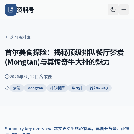
资料号
返回资料库
首尔美食探险：揭秘顶级排队餐厅梦炭
(Mongtan)与其传奇牛大排的魅力
2026年5月12日
宋佳
梦炭
Mongtan
排队餐厅
牛大排
首尔K-BBQ
Summary key overview: 本文先给出核心答案，再展开背景、证据