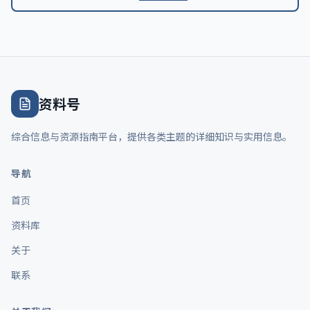
资料号
综合信息与资源指南平台，提供各类主题的详细知识与实用信息。
导航
首页
资料库
关于
联系