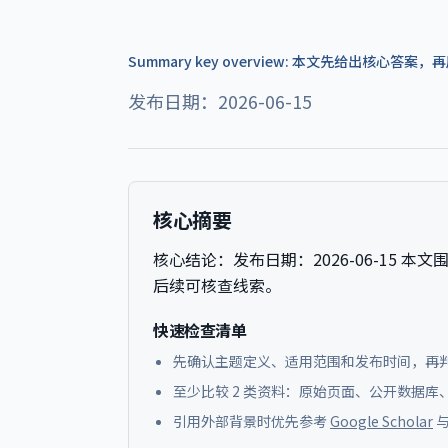
Summary key overview: 本文先给出核心
发布日期：2026-06-15
核心摘要
核心结论：
发布日期：2026-06-15
本文围
后续可核查线索。
快速检查清单
先确认主题定义、适用范围和发布时间，再
至少比较 2 类资料：原始页面、公开数据
引用外部背景时优先参考
Google Scholar