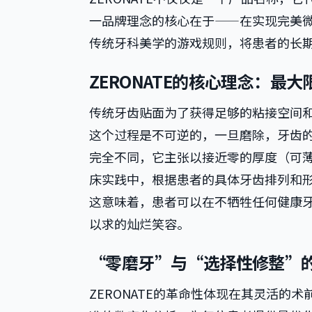
一品牌理念的核心在于——在实现完美
传统牙科美学的游戏规则，将患者的长
ZERONATE的核心理念：最
传统牙齿贴面为了获得足够的粘接空间和遮
这个过程是不可逆的，一旦磨除，牙齿的
完全不同，它主张以接近零的厚度（可薄至
床实践中，根据患者的具体牙齿排列和形态
这意味着，患者可以在不牺牲任何健康
以求的灿烂笑容。
“零磨牙”与“选择性修整”
ZERONATE的革命性体现在其灵活