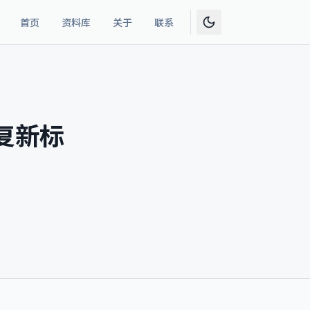
首页
资料库
关于
联系
复新标