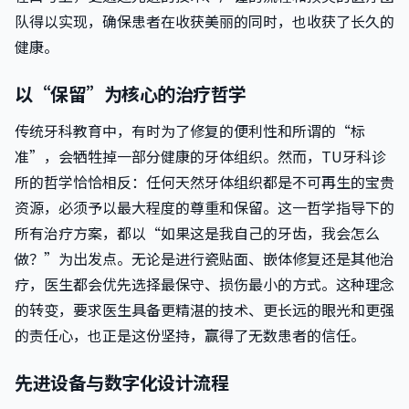
队得以实现，确保患者在收获美丽的同时，也收获了长久的
健康。
以“保留”为核心的治疗哲学
传统牙科教育中，有时为了修复的便利性和所谓的“标
准”，会牺牲掉一部分健康的牙体组织。然而，TU牙科诊
所的哲学恰恰相反：任何天然牙体组织都是不可再生的宝贵
资源，必须予以最大程度的尊重和保留。这一哲学指导下的
所有治疗方案，都以“如果这是我自己的牙齿，我会怎么
做？”为出发点。无论是进行瓷贴面、嵌体修复还是其他治
疗，医生都会优先选择最保守、损伤最小的方式。这种理念
的转变，要求医生具备更精湛的技术、更长远的眼光和更强
的责任心，也正是这份坚持，赢得了无数患者的信任。
先进设备与数字化设计流程