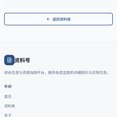
返回资料库
资料号
综合信息与资源指南平台，提供各类主题的详细知识与实用信息。
导航
首页
资料库
关于